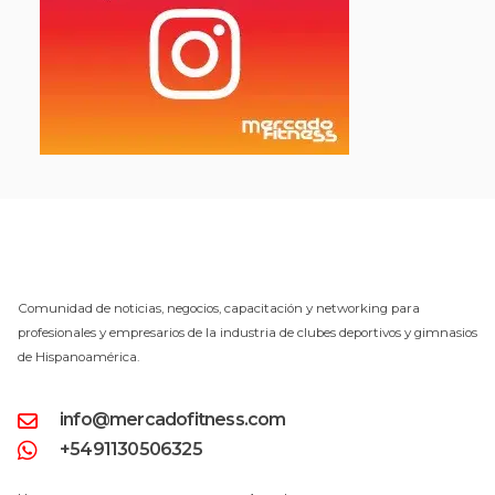
Comunidad de noticias, negocios, capacitación y networking para
profesionales y empresarios de la industria de clubes deportivos y gimnasios
de Hispanoamérica.
info@mercadofitness.com
+5491130506325