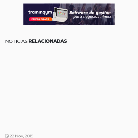
NOTICIAS
RELACIONADAS
22 Nov, 2019