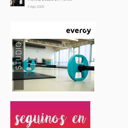
5 Ago, 2026