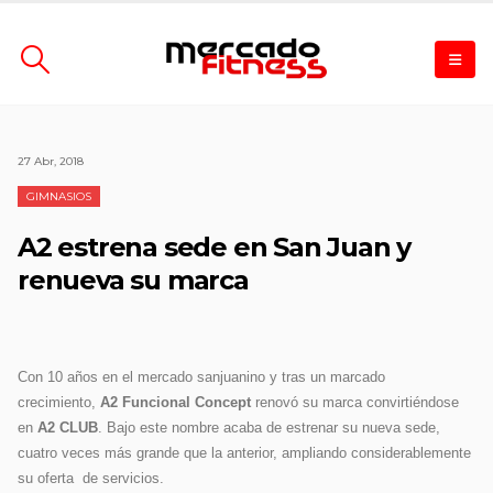
27 Abr, 2018
GIMNASIOS
A2 estrena sede en San Juan y
renueva su marca
Con 10 años en el mercado sanjuanino y tras un marcado
crecimiento,
A2 Funcional Concept
renovó su marca convirtiéndose
en
A2 CLUB
. Bajo este
nombre acaba de estrenar su nueva sede,
cuatro veces más grande que la anterior, ampliando considerablemente
su oferta de servicios.